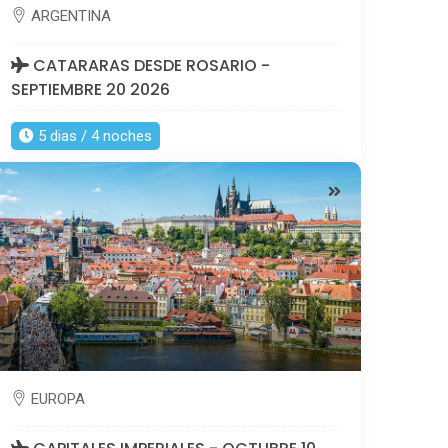
ARGENTINA
CATARARAS DESDE ROSARIO -
SEPTIEMBRE 20 2026
5 dias / 4 noches
EUROPA