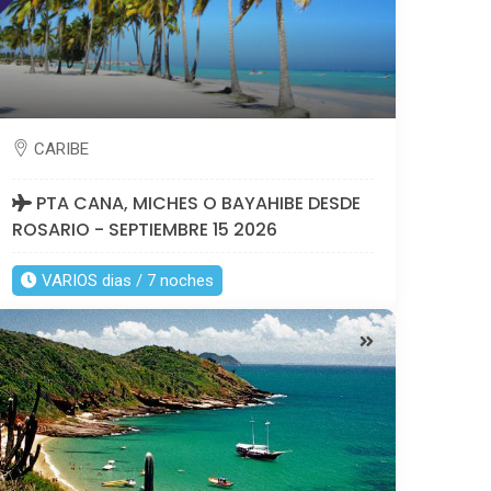
CARIBE
PTA CANA, MICHES O BAYAHIBE DESDE
ROSARIO - SEPTIEMBRE 15 2026
VARIOS dias / 7 noches