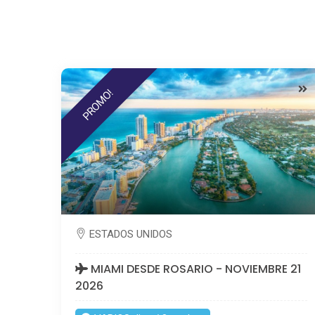
PROMO!
ESTADOS UNIDOS
MIAMI DESDE ROSARIO - NOVIEMBRE 21
2026