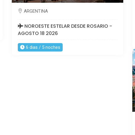
ARGENTINA
NOROESTE ESTELAR DESDE ROSARIO -
AGOSTO 18 2026
6 dias / 5 noches