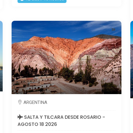
ARGENTINA
SALTA Y TILCARA DESDE ROSARIO -
AGOSTO 18 2026