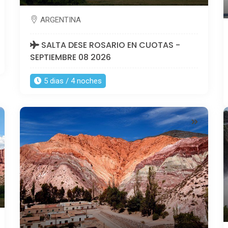
ARGENTINA
SALTA DESE ROSARIO EN CUOTAS -
SEPTIEMBRE 08 2026
5 dias / 4 noches