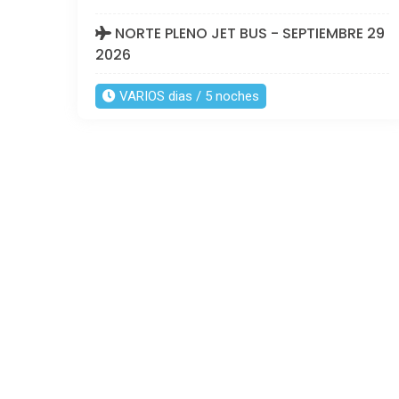
NORTE PLENO JET BUS - SEPTIEMBRE 29
2026
VARIOS dias / 5 noches