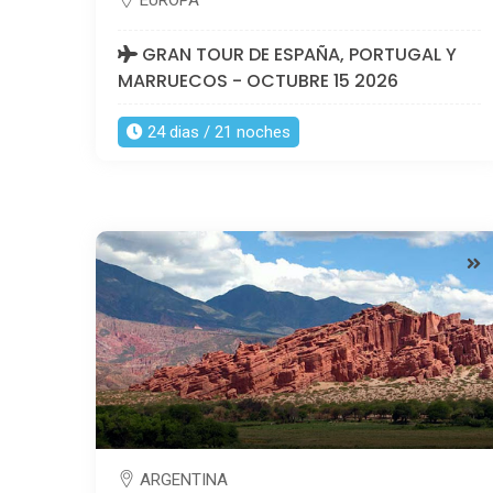
GRAN TOUR DE ESPAÑA, PORTUGAL Y
MARRUECOS - OCTUBRE 15 2026
24 dias / 21 noches
ARGENTINA