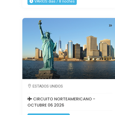
VARIOS dias / 8 noches
ESTADOS UNIDOS
CIRCUITO NORTEAMERICANO -
OCTUBRE 06 2026