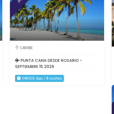
CARIBE
PUNTA CANA DESDE ROSARIO -
SEPTIEMBRE 15 2026
VARIOS dias / 8 noches