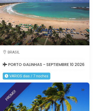
BRASIL
PORTO GALINHAS - SEPTIEMBRE 10 2026
VARIOS dias / 7 noches
PROMO!