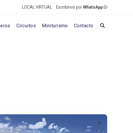
LOCAL VIRTUAL
Escribinos por
WhatsApp
ceros
Circuitos
Miniturismo
Contacto