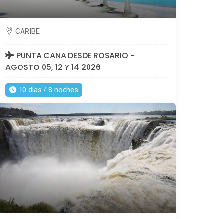
CARIBE
PUNTA CANA DESDE ROSARIO -
AGOSTO 05, 12 Y 14 2026
10 dias / 8 noches