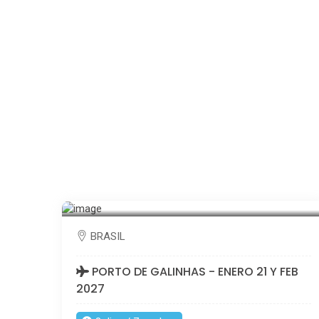
BRASIL
PORTO DE GALINHAS - ENERO 21 Y FEB
2027