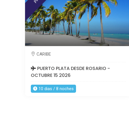
CARIBE
PUERTO PLATA DESDE ROSARIO -
OCTUBRE 15 2026
10 dias / 8 noches