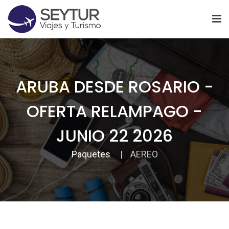
ARUBA DESDE ROSARIO -
OFERTA RELAMPAGO -
JUNIO 22 2026
Paquetes
AEREO