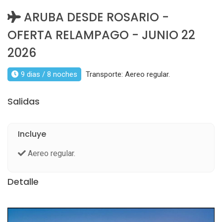
ARUBA DESDE ROSARIO -
OFERTA RELAMPAGO - JUNIO 22
2026
9 dias / 8 noches
Transporte: Aereo regular.
Salidas
Incluye
Aereo regular.
Detalle