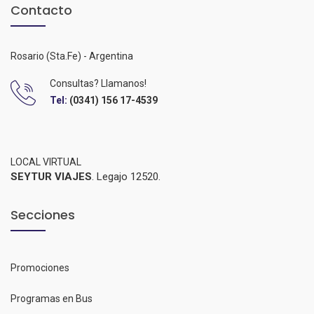
Contacto
Rosario (Sta.Fe) - Argentina
Consultas? Llamanos!
Tel:
(0341) 156 17-4539
LOCAL VIRTUAL
SEYTUR VIAJES
. Legajo 12520.
Secciones
Promociones
Programas en Bus