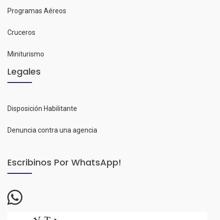
Programas Aéreos
Cruceros
Miniturismo
Legales
Disposición Habilitante
Denuncia contra una agencia
Escribinos Por WhatsApp!