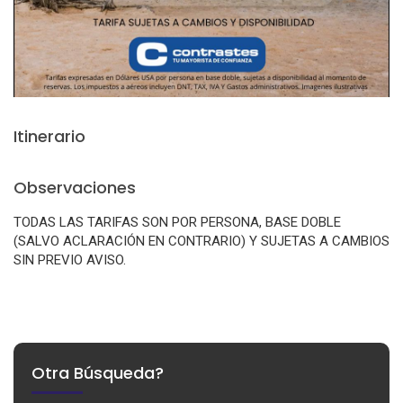
Itinerario
Observaciones
TODAS LAS TARIFAS SON POR PERSONA, BASE DOBLE
(SALVO ACLARACIÓN EN CONTRARIO) Y SUJETAS A CAMBIOS
SIN PREVIO AVISO.
Otra Búsqueda?