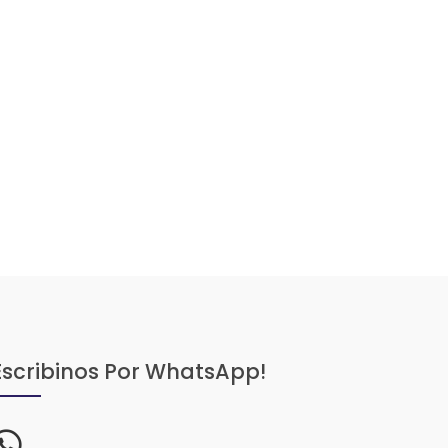
Escribinos Por WhatsApp!