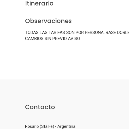
Itinerario
Observaciones
TODAS LAS TARIFAS SON POR PERSONA, BASE DOBL
CAMBIOS SIN PREVIO AVISO.
Contacto
Rosario (Sta.Fe) - Argentina