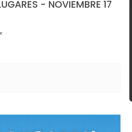
UGARES - NOVIEMBRE 17
r.