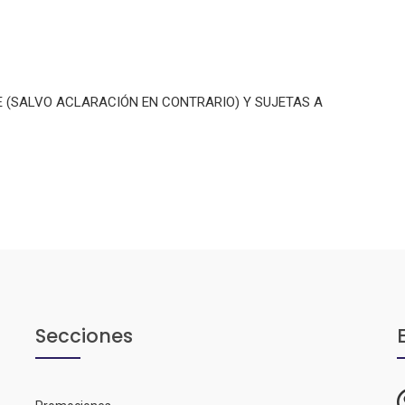
E (SALVO ACLARACIÓN EN CONTRARIO) Y SUJETAS A
Secciones