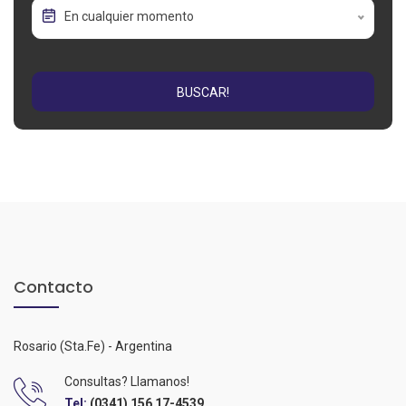
En cualquier momento
BUSCAR!
Contacto
Rosario (Sta.Fe) - Argentina
Consultas? Llamanos!
Tel:
(0341) 156 17-4539