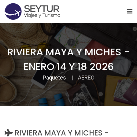
RIVIERA MAYA Y MICHES -
ENERO 14 Y 18 2026
Paquetes
AEREO
RIVIERA MAYA Y MICHES -