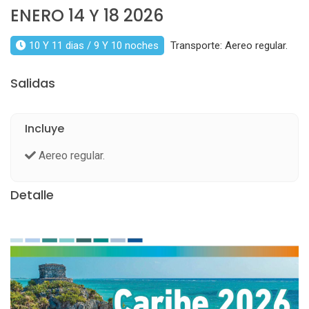
ENERO 14 Y 18 2026
10 Y 11 dias / 9 Y 10 noches
Transporte: Aereo regular.
Salidas
Incluye
Aereo regular.
Detalle