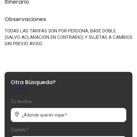
Itinerario
Observaciones
TODAS LAS TARIFAS SON POR PERSONA, BASE DOBLE
(SALVO ACLARACIÓN EN CONTRARIO) Y SUJETAS A CAMBIOS
SIN PREVIO AVISO.
Otra Búsqueda?
Tu destino
Cuándo?