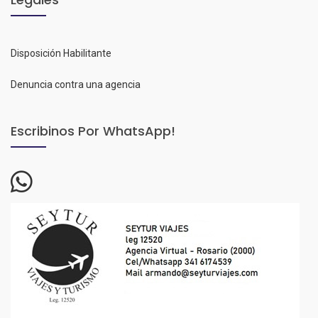
Disposición Habilitante
Denuncia contra una agencia
Escribinos Por WhatsApp!