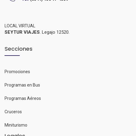
LOCAL VIRTUAL
SEYTUR VIAJES
. Legajo 12520.
Secciones
Promociones
Programas en Bus
Programas Aéreos
Cruceros
Miniturismo
Legales