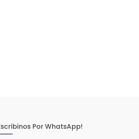
Escribinos Por WhatsApp!