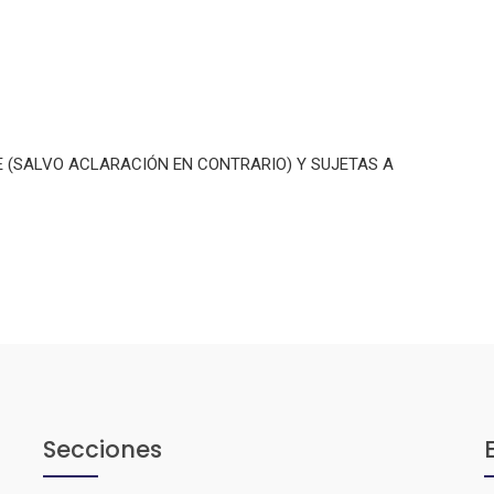
E (SALVO ACLARACIÓN EN CONTRARIO) Y SUJETAS A
Secciones