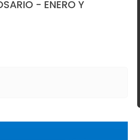
SARIO - ENERO Y