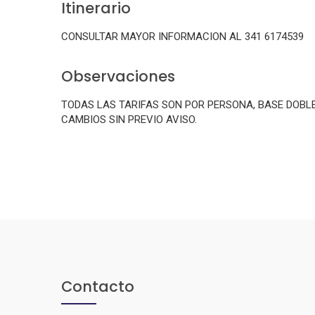
Itinerario
CONSULTAR MAYOR INFORMACION AL 341 6174539
Observaciones
TODAS LAS TARIFAS SON POR PERSONA, BASE DOBL
CAMBIOS SIN PREVIO AVISO.
Contacto