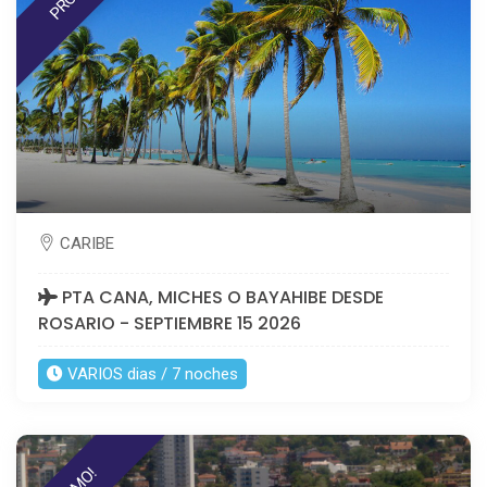
CARIBE
PTA CANA, MICHES O BAYAHIBE DESDE
ROSARIO - SEPTIEMBRE 15 2026
VARIOS dias / 7 noches