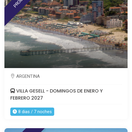
PROMO!
ARGENTINA
VILLA GESELL - DOMINGOS DE ENERO Y
FEBRERO 2027
8 dias / 7 noches