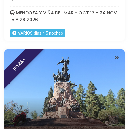
MENDOZA Y VIÑA DEL MAR - OCT 17 Y 24 NOV
15 Y 28 2026
VARIOS dias / 5 noches
PROMO!