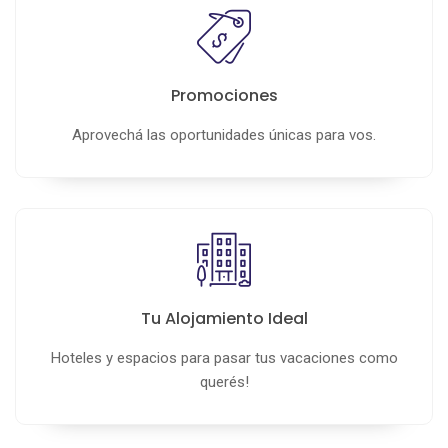
Promociones
Aprovechá las oportunidades únicas para vos.
Tu Alojamiento Ideal
Hoteles y espacios para pasar tus vacaciones como
querés!