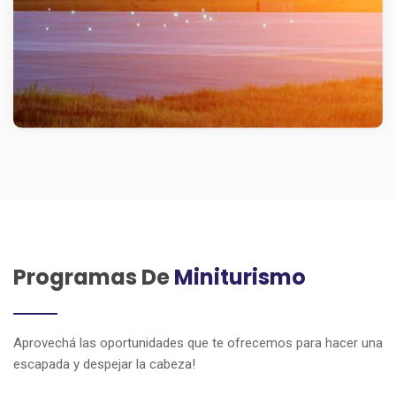
Programas De
Miniturismo
Aprovechá las oportunidades que te ofrecemos para hacer una
escapada y despejar la cabeza!