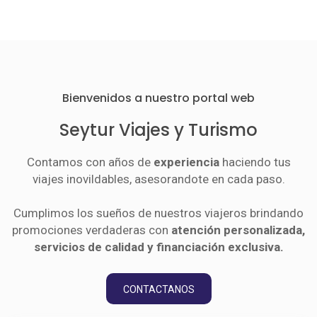
Bienvenidos a nuestro portal web
Seytur Viajes y Turismo
Contamos con años de
experiencia
haciendo tus
viajes inovildables, asesorandote en cada paso.
Cumplimos los sueños de nuestros viajeros brindando
promociones verdaderas con
atención personalizada,
servicios de calidad y financiación exclusiva.
CONTACTANOS