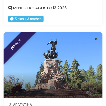
MENDOZA - AGOSTO 13 2026
5 dias / 3 noches
PROMO!
ARGENTINA