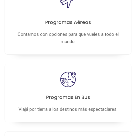
Programas Aéreos
Contamos con opciones para que vueles a todo el
mundo.
Programas En Bus
Viajá por tierra a los destinos más espectaclares.