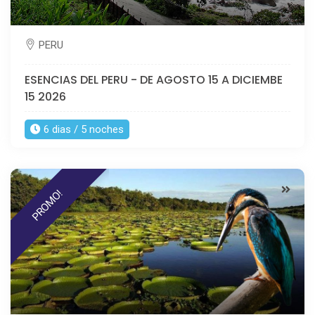
PERU
ESENCIAS DEL PERU - DE AGOSTO 15 A DICIEMBE
15 2026
6 dias / 5 noches
PROMO!