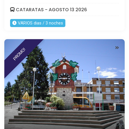
CATARATAS - AGOSTO 13 2026
VARIOS dias / 3 noches
PROMO!