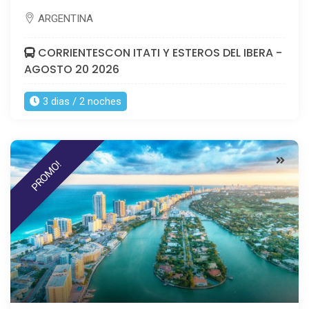
ARGENTINA
CORRIENTESCON ITATI Y ESTEROS DEL IBERA -
AGOSTO 20 2026
3 dias / 2 noches
PROMO!