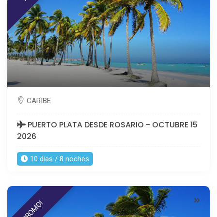
CARIBE
PUERTO PLATA DESDE ROSARIO - OCTUBRE 15
2026
10 dias / 8 noches
PROMO!