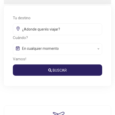
Tu destino
Cuándo?
En cualquier momento
Vamos!
BUSCAR