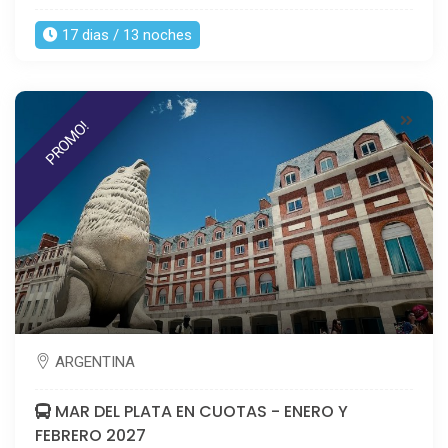
17 dias / 13 noches
PROMO!
ARGENTINA
MAR DEL PLATA EN CUOTAS - ENERO Y
FEBRERO 2027