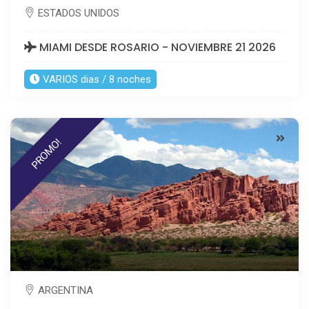
ESTADOS UNIDOS
MIAMI DESDE ROSARIO - NOVIEMBRE 21 2026
VARIOS dias / 8 noches
PROMO!
ARGENTINA