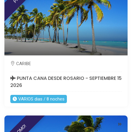
CARIBE
PUNTA CANA DESDE ROSARIO - SEPTIEMBRE 15
2026
VARIOS dias / 8 noches
PROMO!