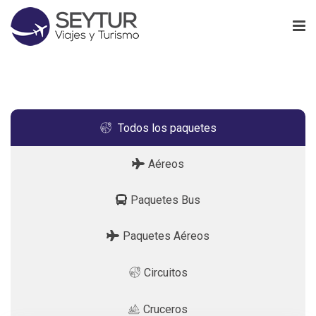
Todos los paquetes
Aéreos
Paquetes Bus
Paquetes Aéreos
Circuitos
Cruceros