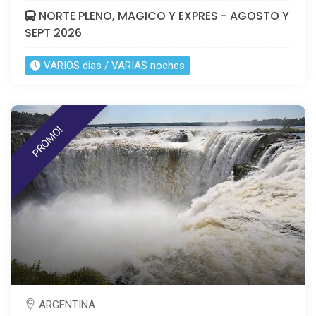
NORTE PLENO, MAGICO Y EXPRES - AGOSTO Y
SEPT 2026
VARIOS dias / VARIAS noches
PROMO!
ARGENTINA