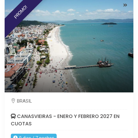
PROMO!
BRASIL
CANASVIEIRAS - ENERO Y FEBRERO 2027 EN
CUOTAS