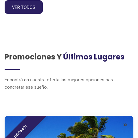
VER TODOS
Promociones Y
Últimos Lugares
Encontrá en nuestra oferta las mejores opciones para
concretar ese sueño.
PROMO!