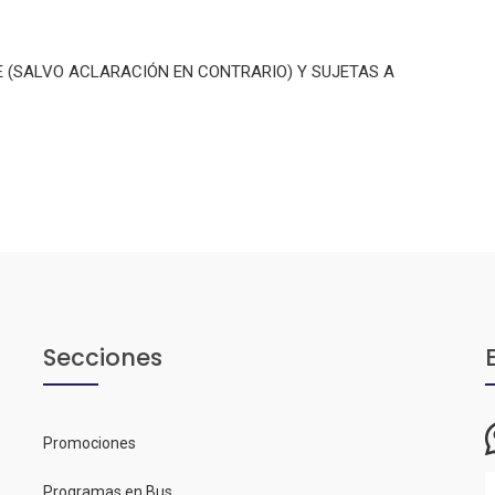
E (SALVO ACLARACIÓN EN CONTRARIO) Y SUJETAS A
Secciones
Promociones
Programas en Bus