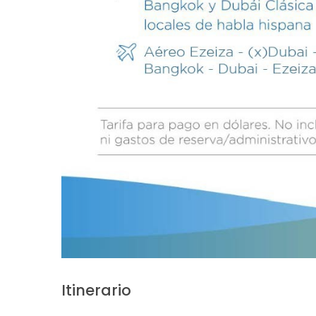
Itinerario