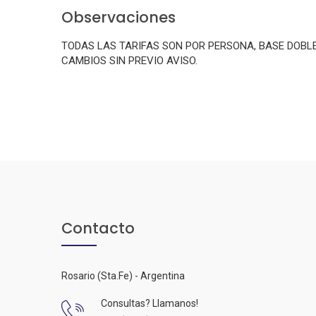
Observaciones
TODAS LAS TARIFAS SON POR PERSONA, BASE DOBL
CAMBIOS SIN PREVIO AVISO.
Contacto
Rosario (Sta.Fe) - Argentina
Consultas? Llamanos!