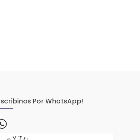
Escribinos Por WhatsApp!