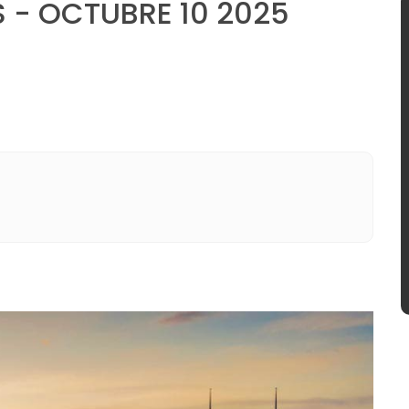
 - OCTUBRE 10 2025