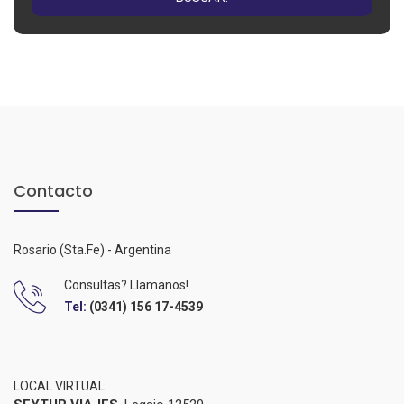
Contacto
Rosario (Sta.Fe) - Argentina
Consultas? Llamanos!
Tel:
(0341) 156 17-4539
LOCAL VIRTUAL