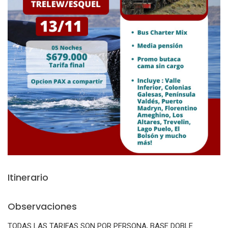
Itinerario
Observaciones
TODAS LAS TARIFAS SON POR PERSONA, BASE DOBLE