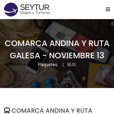
COMARCA ANDINA Y RUTA
GALESA - NOVIEMBRE 13
Paquetes
BUS
COMARCA ANDINA Y RUTA