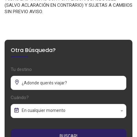
(SALVO ACLARACIÓN EN CONTRARIO) Y SUJETAS A CAMBIOS
SIN PREVIO AVISO.
Otra Búsqueda?
Tu destino
Cuándo?
En cualquier momento
BUSCAR!